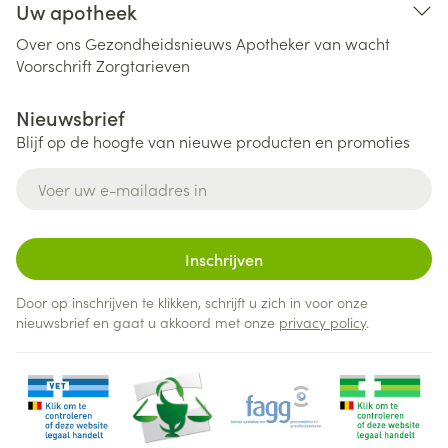
Uw apotheek
Over ons
Gezondheidsnieuws
Apotheker van wacht
Voorschrift
Zorgtarieven
Nieuwsbrief
Blijf op de hoogte van nieuwe producten en promoties
E-mail adres
Inschrijven
Door op inschrijven te klikken, schrijft u zich in voor onze
nieuwsbrief en gaat u akkoord met onze
privacy policy
.