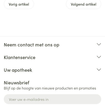
Vorig artikel
Volgend artikel
Neem contact met ons op
Klantenservice
Uw apotheek
Nieuwsbrief
Blijf op de hoogte van nieuwe producten en promoties
E-mail adres