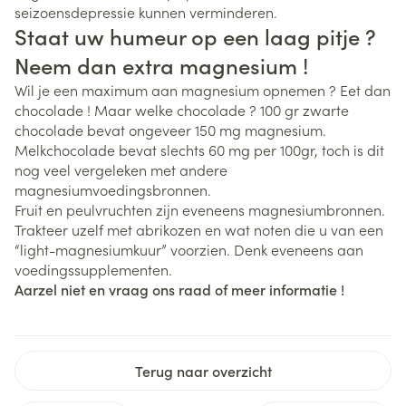
seizoensdepressie kunnen verminderen.
Staat uw humeur op een laag pitje ?
Neem dan extra magnesium !
Wil je een maximum aan magnesium opnemen ? Eet dan
chocolade ! Maar welke chocolade ? 100 gr zwarte
chocolade bevat ongeveer 150 mg magnesium.
Melkchocolade bevat slechts 60 mg per 100gr, toch is dit
nog veel vergeleken met andere
magnesiumvoedingsbronnen.
Fruit en peulvruchten zijn eveneens magnesiumbronnen.
Trakteer uzelf met abrikozen en wat noten die u van een
“light-magnesiumkuur” voorzien. Denk eveneens aan
voedingssupplementen.
Aarzel niet en vraag ons raad of meer informatie !
Terug naar overzicht