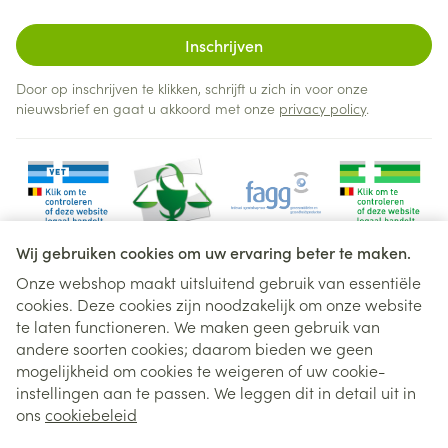
Inschrijven
Door op inschrijven te klikken, schrijft u zich in voor onze
nieuwsbrief en gaat u akkoord met onze
privacy policy
.
Wij gebruiken cookies om uw ervaring beter te maken.
Onze webshop maakt uitsluitend gebruik van essentiële
cookies. Deze cookies zijn noodzakelijk om onze website
Juridische links
te laten functioneren. We maken geen gebruik van
andere soorten cookies; daarom bieden we geen
mogelijkheid om cookies te weigeren of uw cookie-
instellingen aan te passen. We leggen dit in detail uit in
ons
cookiebeleid