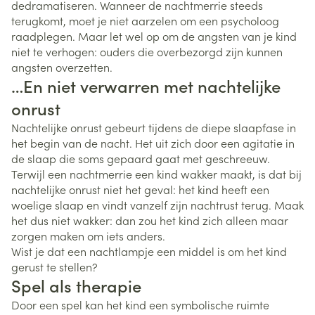
dedramatiseren. Wanneer de nachtmerrie steeds
terugkomt, moet je niet aarzelen om een psycholoog
raadplegen. Maar let wel op om de angsten van je kind
niet te verhogen: ouders die overbezorgd zijn kunnen
angsten overzetten.
…En niet verwarren met nachtelijke
onrust
Nachtelijke onrust gebeurt tijdens de diepe slaapfase in
het begin van de nacht. Het uit zich door een agitatie in
de slaap die soms gepaard gaat met geschreeuw.
Terwijl een nachtmerrie een kind wakker maakt, is dat bij
nachtelijke onrust niet het geval: het kind heeft een
woelige slaap en vindt vanzelf zijn nachtrust terug. Maak
het dus niet wakker: dan zou het kind zich alleen maar
zorgen maken om iets anders.
Wist je dat een nachtlampje een middel is om het kind
gerust te stellen?
Spel als therapie
Door een spel kan het kind een symbolische ruimte