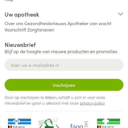
Uw apotheek
Over ons
Gezondheidsnieuws
Apotheker van wacht
Voorschrift
Zorgtarieven
Nieuwsbrief
Blijf op de hoogte van nieuwe producten en promoties
E-mail adres
Inschrijven
Door op inschrijven te klikken, schrijft u zich in voor onze
nieuwsbrief en gaat u akkoord met onze
privacy policy
.