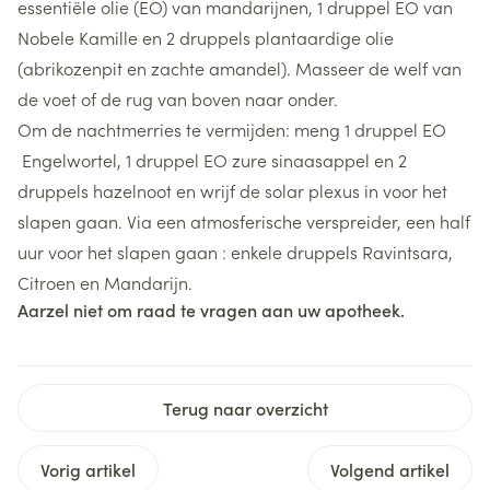
essentiële olie (EO) van mandarijnen, 1 druppel EO van
Nobele Kamille en 2 druppels plantaardige olie
(abrikozenpit en zachte amandel). Masseer de welf van
de voet of de rug van boven naar onder.
Om de nachtmerries te vermijden: meng 1 druppel EO
Engelwortel, 1 druppel EO zure sinaasappel en 2
druppels hazelnoot en wrijf de solar plexus in voor het
slapen gaan. Via een atmosferische verspreider, een half
uur voor het slapen gaan : enkele druppels Ravintsara,
Citroen en Mandarijn.
Aarzel niet om raad te vragen aan uw apotheek.
Terug naar overzicht
Vorig artikel
Volgend artikel