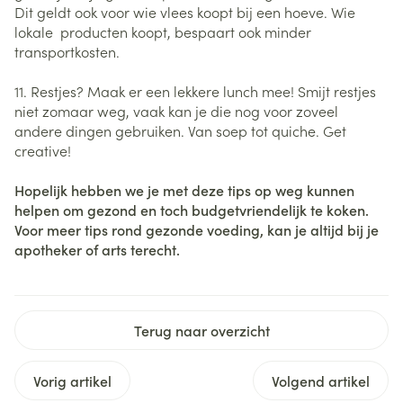
Dit geldt ook voor wie vlees koopt bij een hoeve. Wie
lokale producten koopt, bespaart ook minder
transportkosten.
11. Restjes? Maak er een lekkere lunch mee! Smijt restjes
niet zomaar weg, vaak kan je die nog voor zoveel
andere dingen gebruiken. Van soep tot quiche. Get
creative!
Hopelijk hebben we je met deze tips op weg kunnen
helpen om gezond en toch budgetvriendelijk te koken.
Voor meer tips rond gezonde voeding, kan je altijd bij je
apotheker of arts terecht.
Terug naar overzicht
Vorig artikel
Volgend artikel