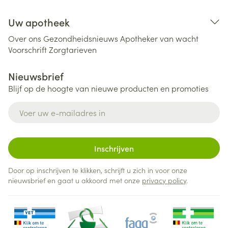
Uw apotheek
Over ons
Gezondheidsnieuws
Apotheker van wacht
Voorschrift
Zorgtarieven
Nieuwsbrief
Blijf op de hoogte van nieuwe producten en promoties
E-mail adres
Inschrijven
Door op inschrijven te klikken, schrijft u zich in voor onze
nieuwsbrief en gaat u akkoord met onze
privacy policy
.