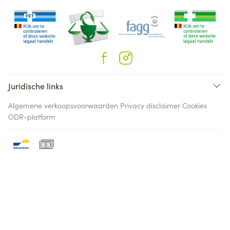
Juridische links
Algemene verkoopsvoorwaarden
Privacy disclaimer
Cookies
ODR-platform