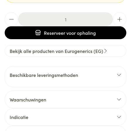
Aantal
Reserveer
voor ophaling
Bekijk alle producten van Eurogenerics (EG)
Beschikbare leveringsmethoden
Waarschuwingen
Indicatie