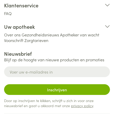
Klantenservice
FAQ
Uw apotheek
Over ons
Gezondheidsnieuws
Apotheker van wacht
Voorschrift
Zorgtarieven
Nieuwsbrief
Blijf op de hoogte van nieuwe producten en promoties
E-mail adres
Inschrijven
Door op inschrijven te klikken, schrijft u zich in voor onze
nieuwsbrief en gaat u akkoord met onze
privacy policy
.