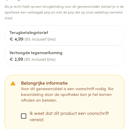
Als je recht hebt op een terugbetaling voor dit geneesmiddel, betaal je in de
apotheek een verlaagde prijs en niet de prijs die op onze webshop vermeld
staat.
Terugbetalingstarief
€ 4,99
(6% inclusief btw)
Verhoogde tegemoetkoming
€ 2,99
(6% inclusief btw)
Belangrijke informatie
Voor dit geneesmiddel is een voorschrift nodig. Na
beoordeling door de apotheker kan je het komen
afhalen en betalen.
Ik weet dat dit product een voorschrift
vereist.