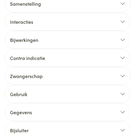
Samenstelling
Interacties
Bijwerkingen
Contra indicatie
Zwangerschap
Gebruik
Gegevens
Bijsluiter