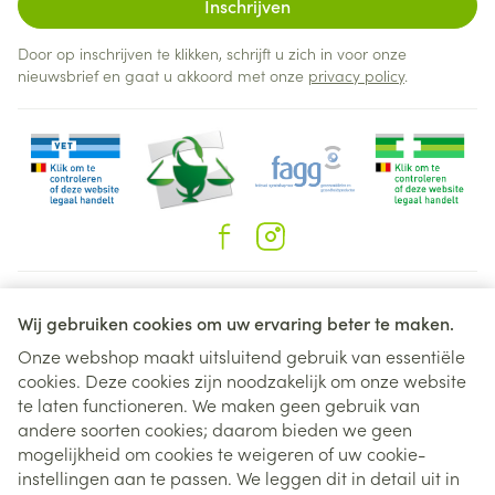
Inschrijven
Door op inschrijven te klikken, schrijft u zich in voor onze
nieuwsbrief en gaat u akkoord met onze
privacy policy
.
Juridische links
Wij gebruiken cookies om uw ervaring beter te maken.
Onze webshop maakt uitsluitend gebruik van essentiële
cookies. Deze cookies zijn noodzakelijk om onze website
te laten functioneren. We maken geen gebruik van
andere soorten cookies; daarom bieden we geen
mogelijkheid om cookies te weigeren of uw cookie-
instellingen aan te passen. We leggen dit in detail uit in