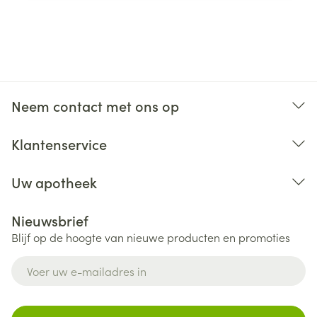
Neem contact met ons op
Klantenservice
Uw apotheek
Nieuwsbrief
Blijf op de hoogte van nieuwe producten en promoties
E-mail adres