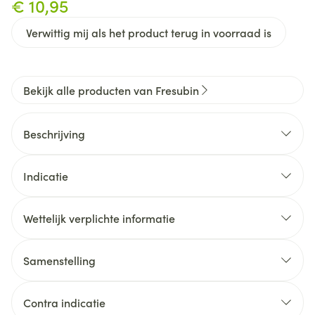
€ 10,95
Verwittig mij als het product terug in voorraad is
Bekijk alle producten van Fresubin
Beschrijving
Indicatie
Wettelijk verplichte informatie
Samenstelling
wei-eiwit,
Contra indicatie