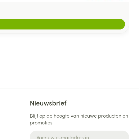
Nieuwsbrief
Blijf op de hoogte van nieuwe producten en
promoties
E-mail adres