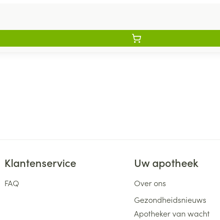
Klantenservice
Uw apotheek
FAQ
Over ons
Gezondheidsnieuws
Apotheker van wacht