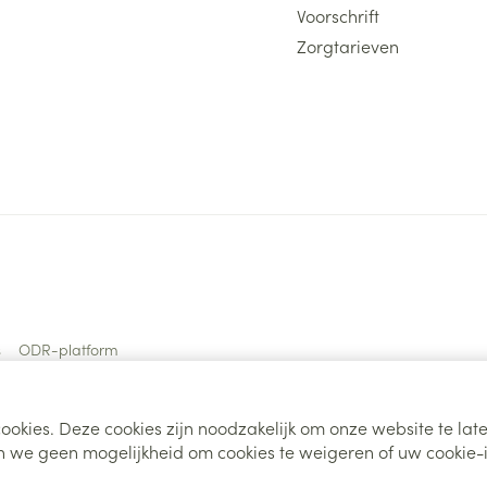
Voorschrift
Zorgtarieven
s
ODR-platform
ookies. Deze cookies zijn noodzakelijk om onze website te la
 we geen mogelijkheid om cookies te weigeren of uw cookie-i