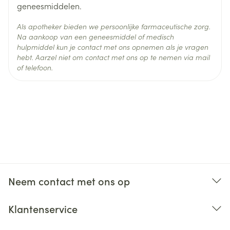
geneesmiddelen.
Als apotheker bieden we persoonlijke farmaceutische zorg.
Na aankoop van een geneesmiddel of medisch
hulpmiddel kun je contact met ons opnemen als je vragen
hebt. Aarzel niet om contact met ons op te nemen via mail
of telefoon.
Neem contact met ons op
Klantenservice