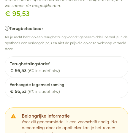
we samen de mogelijkheden.
€ 95,53
Terugbetaalbaar
Als je recht hebt op een terugbetaling voor dit geneesmiddel, betaal je in de
apotheek een verlaagde prijs en niet de prijs die op onze webshop vermeld
staat.
Terugbetalingstarief
€ 95,53
(6% inclusief btw)
Verhoogde tegemoetkoming
€ 95,53
(6% inclusief btw)
Belangrijke informatie
Voor dit geneesmiddel is een voorschrift nodig. Na
beoordeling door de apotheker kan je het komen