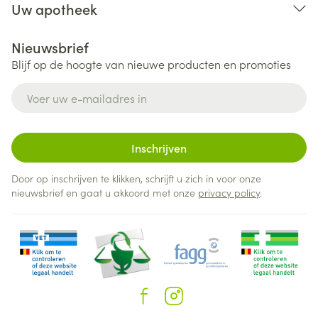
Uw apotheek
Nieuwsbrief
Blijf op de hoogte van nieuwe producten en promoties
E-mail adres
Inschrijven
Door op inschrijven te klikken, schrijft u zich in voor onze
nieuwsbrief en gaat u akkoord met onze
privacy policy
.