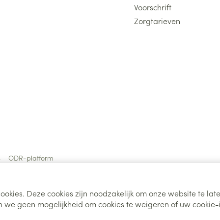
Voorschrift
Zorgtarieven
s
ODR-platform
ookies. Deze cookies zijn noodzakelijk om onze website te la
 we geen mogelijkheid om cookies te weigeren of uw cookie-i