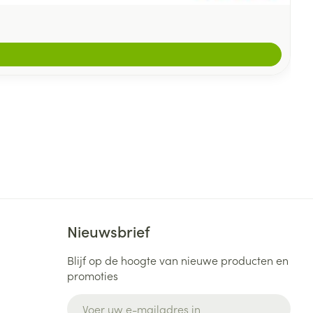
Nieuwsbrief
Blijf op de hoogte van nieuwe producten en
promoties
E-mail adres