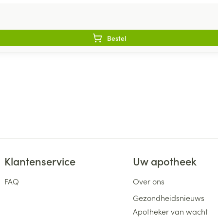
Bestel
Klantenservice
Uw apotheek
FAQ
Over ons
Gezondheidsnieuws
Apotheker van wacht