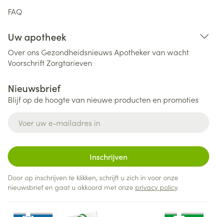
FAQ
Uw apotheek
Over ons
Gezondheidsnieuws
Apotheker van wacht
Voorschrift
Zorgtarieven
Nieuwsbrief
Blijf op de hoogte van nieuwe producten en promoties
E-mail adres
Inschrijven
Door op inschrijven te klikken, schrijft u zich in voor onze
nieuwsbrief en gaat u akkoord met onze
privacy policy
.