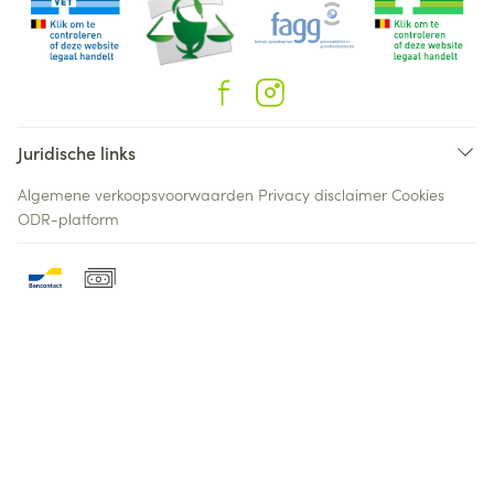
Juridische links
Algemene verkoopsvoorwaarden
Privacy disclaimer
Cookies
ODR-platform