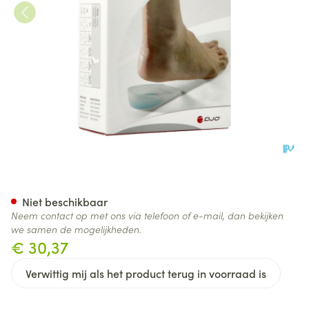
Donjoy Silicone Heel Cups l/xl
Niet beschikbaar
Neem contact op met ons via telefoon of e-mail, dan bekijken
we samen de mogelijkheden.
€ 30,37
Verwittig mij als het product terug in voorraad is