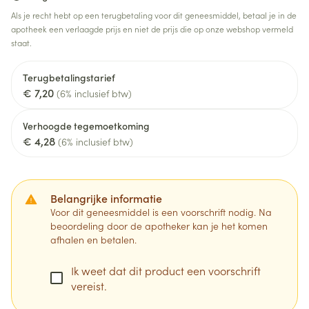
Als je recht hebt op een terugbetaling voor dit geneesmiddel, betaal je in de
apotheek een verlaagde prijs en niet de prijs die op onze webshop vermeld
staat.
Terugbetalingstarief
€ 7,20
(6% inclusief btw)
Verhoogde tegemoetkoming
€ 4,28
(6% inclusief btw)
Belangrijke informatie
Voor dit geneesmiddel is een voorschrift nodig. Na
beoordeling door de apotheker kan je het komen
afhalen en betalen.
Ik weet dat dit product een voorschrift
vereist.