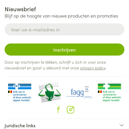
Nieuwsbrief
Blijf op de hoogte van nieuwe producten en promoties
E-mail adres
Inschrijven
Door op inschrijven te klikken, schrijft u zich in voor onze
nieuwsbrief en gaat u akkoord met onze
privacy policy
.
Juridische links