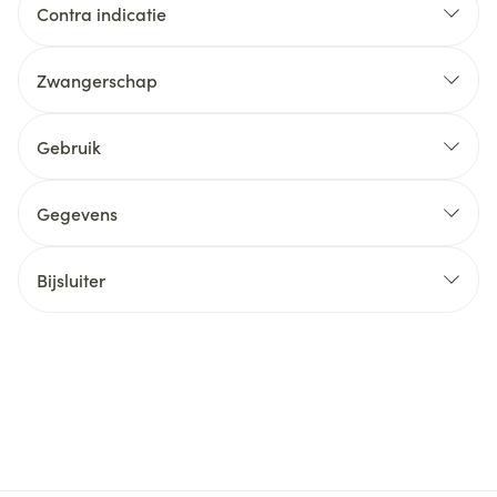
Contra indicatie
Zwangerschap
Gebruik
Gegevens
Bijsluiter