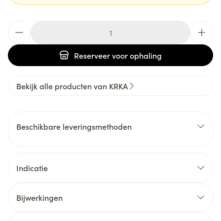
Aantal
Reserveer
voor ophaling
Bekijk alle producten van KRKA
Beschikbare leveringsmethoden
Indicatie
Bijwerkingen