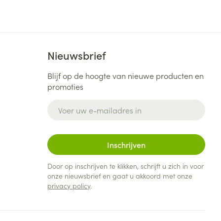
Nieuwsbrief
Blijf op de hoogte van nieuwe producten en
promoties
E-mail adres
Inschrijven
Door op inschrijven te klikken, schrijft u zich in voor
onze nieuwsbrief en gaat u akkoord met onze
privacy policy
.