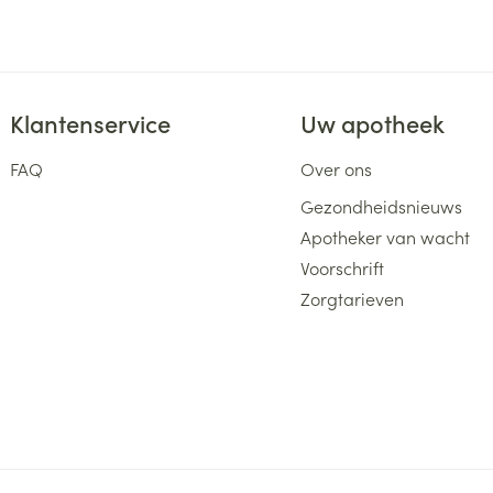
Klantenservice
Uw apotheek
FAQ
Over ons
Gezondheidsnieuws
Apotheker van wacht
Voorschrift
Zorgtarieven