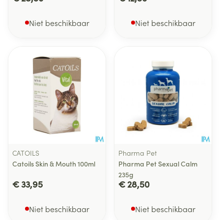
Niet beschikbaar
Niet beschikbaar
CATOILS
Pharma Pet
Catoils Skin & Mouth 100ml
Pharma Pet Sexual Calm
235g
€ 33,95
€ 28,50
Niet beschikbaar
Niet beschikbaar