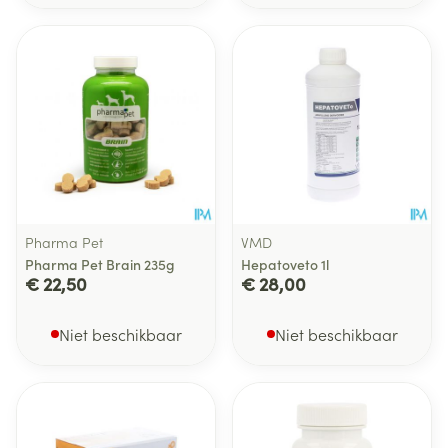
Pharma Pet
VMD
Pharma Pet Brain 235g
Hepatoveto 1l
€ 22,50
€ 28,00
Niet beschikbaar
Niet beschikbaar