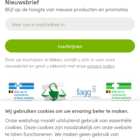
Nieuwsbrief
Blijf op de hoogte van nieuwe producten en promoties
E-mail adres
Inschrijven
Door op inschrijven te klikken, schrijft u zich in voor onze
nieuwsbrief en gaat u akkoord met onze
privacy policy
.
Wij gebruiken cookies om uw ervaring beter te maken.
Onze webshop maakt uitsluitend gebruik van essentiële
cookies. Deze cookies zijn noodzakelijk om onze website
Juridische links
te laten functioneren. We maken geen gebruik van