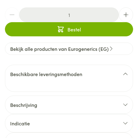
Aantal
Bestel
Bekijk alle producten van Eurogenerics (EG)
Beschikbare leveringsmethoden
Beschrijving
Indicatie