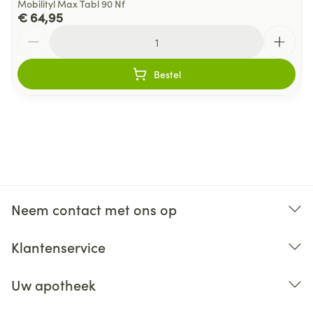
Mobilityl Max Tabl 90 Nf
€ 64,95
Aantal
Bestel
Neem contact met ons op
Klantenservice
Uw apotheek