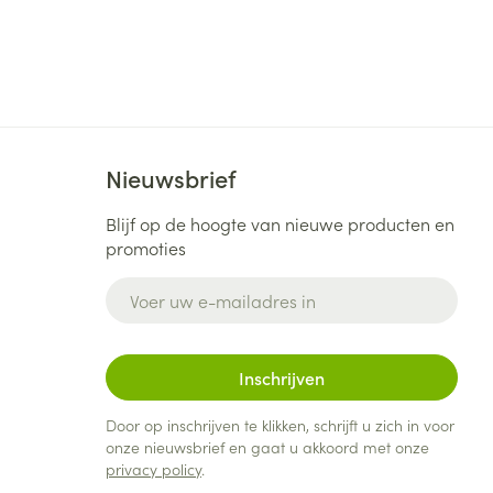
Nieuwsbrief
Blijf op de hoogte van nieuwe producten en
promoties
E-mail adres
Inschrijven
Door op inschrijven te klikken, schrijft u zich in voor
onze nieuwsbrief en gaat u akkoord met onze
privacy policy
.