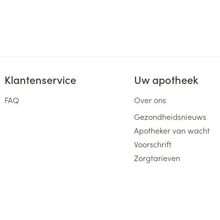
Klantenservice
Uw apotheek
FAQ
Over ons
Gezondheidsnieuws
Apotheker van wacht
Voorschrift
Zorgtarieven