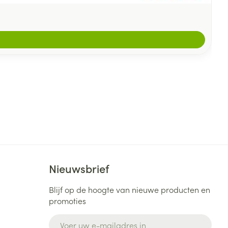
Nieuwsbrief
Blijf op de hoogte van nieuwe producten en
promoties
E-mail adres