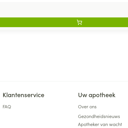
Klantenservice
Uw apotheek
FAQ
Over ons
Gezondheidsnieuws
Apotheker van wacht