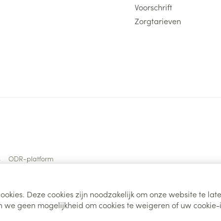
Voorschrift
Zorgtarieven
s
ODR-platform
ookies. Deze cookies zijn noodzakelijk om onze website te la
 we geen mogelijkheid om cookies te weigeren of uw cookie-i