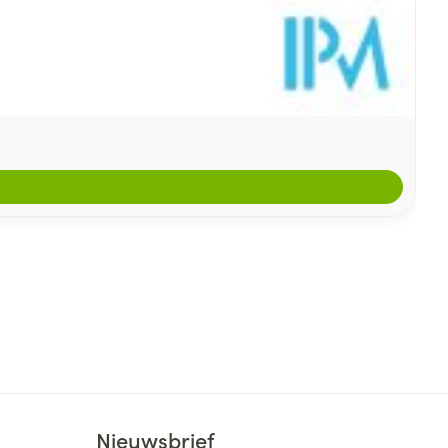
Nieuwsbrief