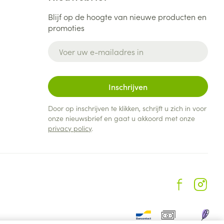
Blijf op de hoogte van nieuwe producten en
promoties
E-mail adres
Inschrijven
Door op inschrijven te klikken, schrijft u zich in voor
onze nieuwsbrief en gaat u akkoord met onze
privacy policy
.