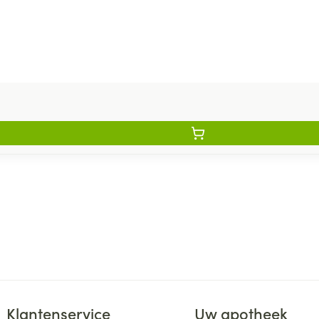
Klantenservice
Uw apotheek