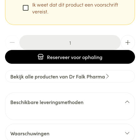
Ik weet dat dit product een voorschrift
vereist.
Aantal
Reserveer
voor ophaling
Bekijk alle producten van Dr Falk Pharma
Beschikbare leveringsmethoden
Waarschuwingen