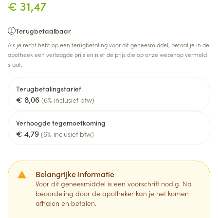
€ 31,47
Terugbetaalbaar
Als je recht hebt op een terugbetaling voor dit geneesmiddel, betaal je in de
apotheek een verlaagde prijs en niet de prijs die op onze webshop vermeld
staat.
Terugbetalingstarief
€ 8,06
(6% inclusief btw)
Verhoogde tegemoetkoming
€ 4,79
(6% inclusief btw)
Belangrijke informatie
Voor dit geneesmiddel is een voorschrift nodig. Na
beoordeling door de apotheker kan je het komen
afhalen en betalen.