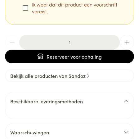
Ik weet dat dit product een voorschrift
vereist.
Aantal
Reserveer
voor ophaling
Bekijk alle producten van Sandoz
Beschikbare leveringsmethoden
Waarschuwingen