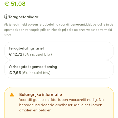
€ 51,08
Terugbetaalbaar
Als je recht hebt op een terugbetaling voor dit geneesmiddel, betaal je in de
apotheek een verlaagde prijs en niet de prijs die op onze webshop vermeld
staat.
Terugbetalingstarief
€ 12,72
(6% inclusief btw)
Verhoogde tegemoetkoming
€ 7,56
(6% inclusief btw)
Belangrijke informatie
Voor dit geneesmiddel is een voorschrift nodig. Na
beoordeling door de apotheker kan je het komen
afhalen en betalen.