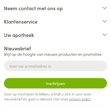
Neem contact met ons op
Klantenservice
Uw apotheek
Nieuwsbrief
Blijf op de hoogte van nieuwe producten en promoties
E-mail adres
Inschrijven
Door op inschrijven te klikken, schrijft u zich in voor onze
nieuwsbrief en gaat u akkoord met onze
privacy policy
.