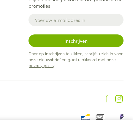
promoties
E-mail adres
Inschrijven
Door op inschrijven te klikken, schrijft u zich in voor
onze nieuwsbrief en gaat u akkoord met onze
privacy policy
.