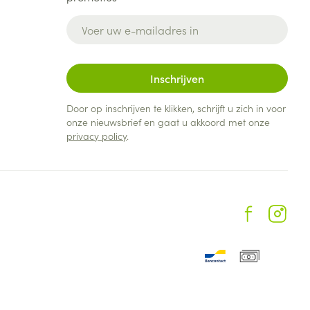
E-mail adres
Inschrijven
Door op inschrijven te klikken, schrijft u zich in voor
onze nieuwsbrief en gaat u akkoord met onze
privacy policy
.