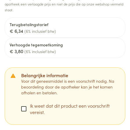
apotheek een verlaagde prijs en niet de prijs die op onze webshop vermeld
staat.
Terugbetalingstarief
€ 6,34
(6% inclusief btw)
Verhoogde tegemoetkoming
€ 3,80
(6% inclusief btw)
Belangrijke informatie
Voor dit geneesmiddel is een voorschrift nodig. Na
beoordeling door de apotheker kan je het komen
afhalen en betalen.
Ik weet dat dit product een voorschrift
vereist.