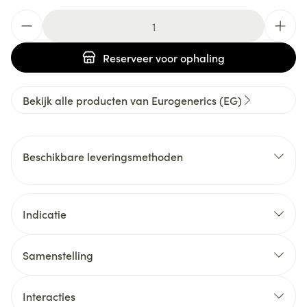
Aantal
Reserveer
voor ophaling
Bekijk alle producten van Eurogenerics (EG)
Beschikbare leveringsmethoden
Indicatie
Samenstelling
Interacties