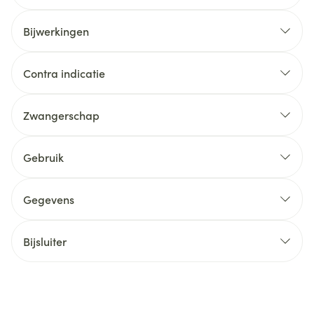
Bijwerkingen
Contra indicatie
Zwangerschap
Gebruik
Gegevens
Bijsluiter