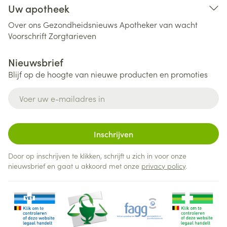
Uw apotheek
Over ons
Gezondheidsnieuws
Apotheker van wacht
Voorschrift
Zorgtarieven
Nieuwsbrief
Blijf op de hoogte van nieuwe producten en promoties
E-mail adres
Inschrijven
Door op inschrijven te klikken, schrijft u zich in voor onze
nieuwsbrief en gaat u akkoord met onze
privacy policy
.