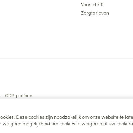
Voorschrift
Zorgtarieven
s
ODR-platform
ookies. Deze cookies zijn noodzakelijk om onze website te la
 we geen mogelijkheid om cookies te weigeren of uw cookie-i