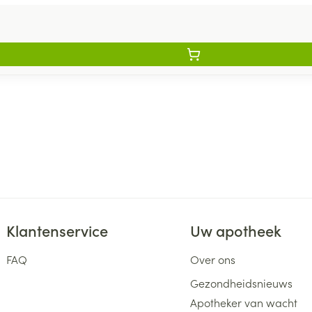
Klantenservice
Uw apotheek
FAQ
Over ons
Gezondheidsnieuws
Apotheker van wacht