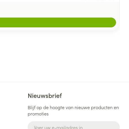
Nieuwsbrief
Blijf op de hoogte van nieuwe producten en
promoties
E-mail adres