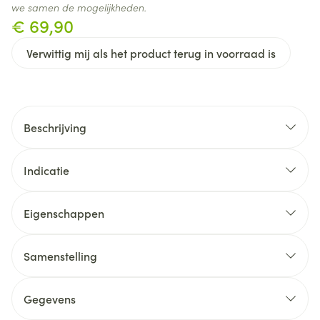
we samen de mogelijkheden.
€ 69,90
Verwittig mij als het product terug in voorraad is
Beschrijving
Indicatie
Eigenschappen
Samenstelling
Gegevens