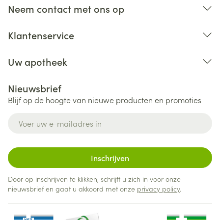
Neem contact met ons op
Klantenservice
Uw apotheek
Nieuwsbrief
Blijf op de hoogte van nieuwe producten en promoties
E-mail adres
Inschrijven
Door op inschrijven te klikken, schrijft u zich in voor onze
nieuwsbrief en gaat u akkoord met onze
privacy policy
.