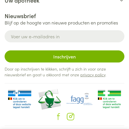
Uw apotheek
Nieuwsbrief
Blijf op de hoogte van nieuwe producten en promoties
E-mail adres
Inschrijven
Door op inschrijven te klikken, schrijft u zich in voor onze
nieuwsbrief en gaat u akkoord met onze
privacy policy
.