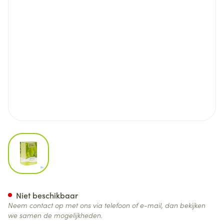
View larger image
Brandnetel Blad Doos 100g F
Niet beschikbaar
Neem contact op met ons via telefoon of e-mail, dan bekijken
we samen de mogelijkheden.