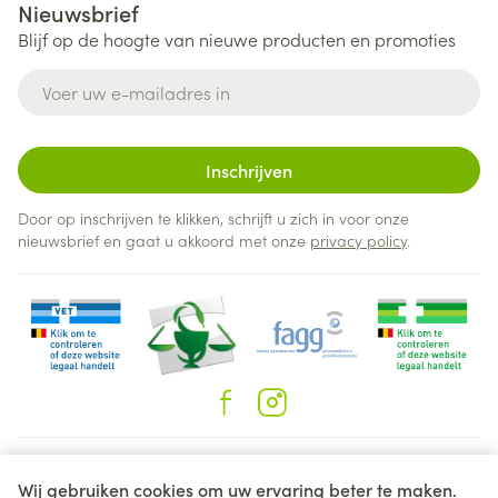
Nieuwsbrief
Blijf op de hoogte van nieuwe producten en promoties
E-mail adres
Inschrijven
Door op inschrijven te klikken, schrijft u zich in voor onze
nieuwsbrief en gaat u akkoord met onze
privacy policy
.
Juridische links
Wij gebruiken cookies om uw ervaring beter te maken.