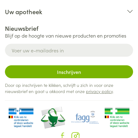
Uw apotheek
Nieuwsbrief
Blijf op de hoogte van nieuwe producten en promoties
E-mail adres
Inschrijven
Door op inschrijven te klikken, schrijft u zich in voor onze
nieuwsbrief en gaat u akkoord met onze
privacy policy
.