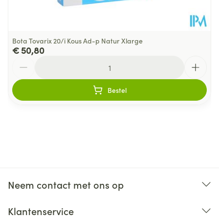
Bota Tovarix 20/i Kous Ad-p Natur Xlarge
€ 50,80
Aantal
Bestel
Neem contact met ons op
Klantenservice