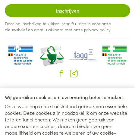
Inschrijven
Door op inschrijven te klikken, schrijft u zich in voor onze
nieuwsbrief en gaat u akkoord met onze
privacy policy
.
Juridische links
Wij gebruiken cookies om uw ervaring beter te maken.
Onze webshop maakt uitsluitend gebruik van essentiële
cookies. Deze cookies zijn noodzakelijk om onze website
te laten functioneren. We maken geen gebruik van
andere soorten cookies; daarom bieden we geen
mogelijkheid om cookies te weigeren of uw cookie-