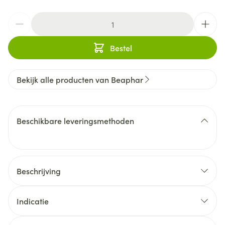
Aantal
Bestel
Bekijk alle producten van Beaphar
Beschikbare leveringsmethoden
Beschrijving
Indicatie