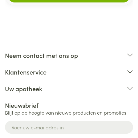
Neem contact met ons op
Klantenservice
Uw apotheek
Nieuwsbrief
Blijf op de hoogte van nieuwe producten en promoties
E-mail adres