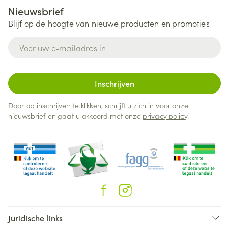
Nieuwsbrief
Blijf op de hoogte van nieuwe producten en promoties
E-mail adres
Inschrijven
Door op inschrijven te klikken, schrijft u zich in voor onze
nieuwsbrief en gaat u akkoord met onze
privacy policy
.
Juridische links