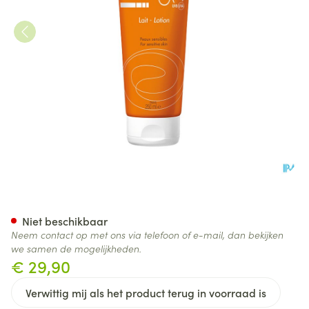
Avene Zon Spf50+ Melk Zeer 
Niet beschikbaar
Neem contact op met ons via telefoon of e-mail, dan bekijken
we samen de mogelijkheden.
€ 29,90
Verwittig mij als het product terug in voorraad is