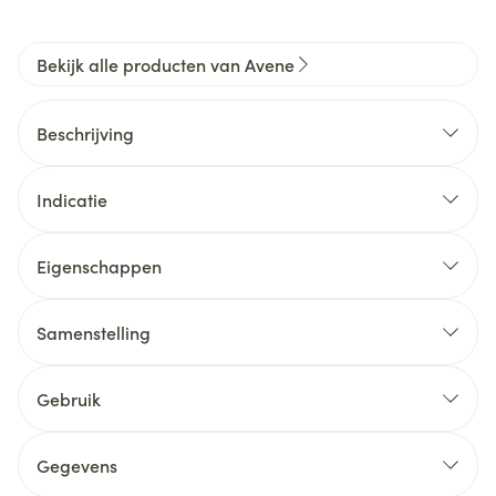
Bekijk alle producten van Avene
Beschrijving
Indicatie
Eigenschappen
Samenstelling
Gebruik
Gegevens