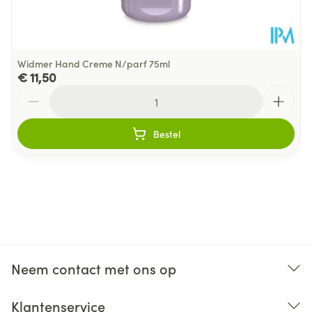
Widmer Hand Creme N/parf 75ml
€ 11,50
Aantal
Bestel
Neem contact met ons op
Klantenservice