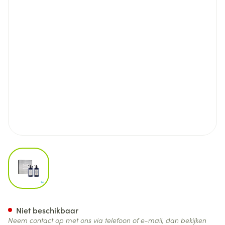
View larger image
Atelier Rebul Istanbul Bosph
Niet beschikbaar
Neem contact op met ons via telefoon of e-mail, dan bekijken