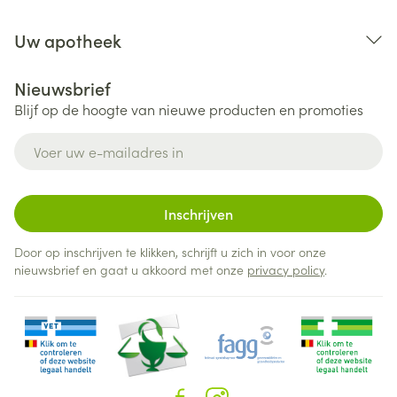
Uw apotheek
Nieuwsbrief
Blijf op de hoogte van nieuwe producten en promoties
E-mail adres
Inschrijven
Door op inschrijven te klikken, schrijft u zich in voor onze
nieuwsbrief en gaat u akkoord met onze
privacy policy
.