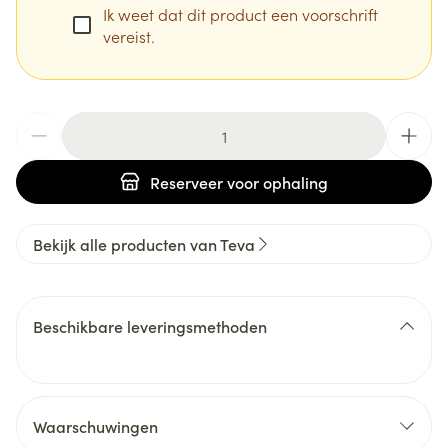
Ik weet dat dit product een voorschrift
vereist.
Aantal
Reserveer
voor ophaling
Bekijk alle producten van Teva
Beschikbare leveringsmethoden
Waarschuwingen