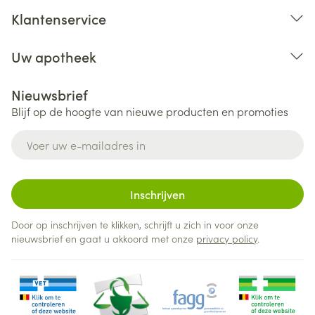
Klantenservice
Uw apotheek
Nieuwsbrief
Blijf op de hoogte van nieuwe producten en promoties
E-mail adres
Inschrijven
Door op inschrijven te klikken, schrijft u zich in voor onze
nieuwsbrief en gaat u akkoord met onze
privacy policy
.