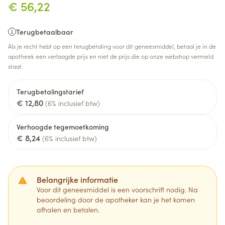
€ 56,22
Terugbetaalbaar
Als je recht hebt op een terugbetaling voor dit geneesmiddel, betaal je in de
apotheek een verlaagde prijs en niet de prijs die op onze webshop vermeld
staat.
Terugbetalingstarief
€ 12,80
(6% inclusief btw)
Verhoogde tegemoetkoming
€ 8,24
(6% inclusief btw)
Belangrijke informatie
Voor dit geneesmiddel is een voorschrift nodig. Na
beoordeling door de apotheker kan je het komen
afhalen en betalen.