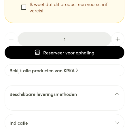
Ik weet dat dit product een voorschrift
vereist.
Aantal
Reserveer
voor ophaling
Bekijk alle producten van KRKA
Beschikbare leveringsmethoden
Indicatie