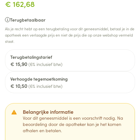
€ 162,68
Terugbetaalbaar
Als je recht hebt op een terugbetaling voor dit geneesmiddel, betaal je in de
apotheek een verlaagde prijs en niet de prijs die op onze webshop vermeld
staat.
Terugbetalingstarief
€ 15,90
(6% inclusief btw)
Verhoogde tegemoetkoming
€ 10,50
(6% inclusief btw)
Belangrijke informatie
Voor dit geneesmiddel is een voorschrift nodig. Na
beoordeling door de apotheker kan je het komen
afhalen en betalen.