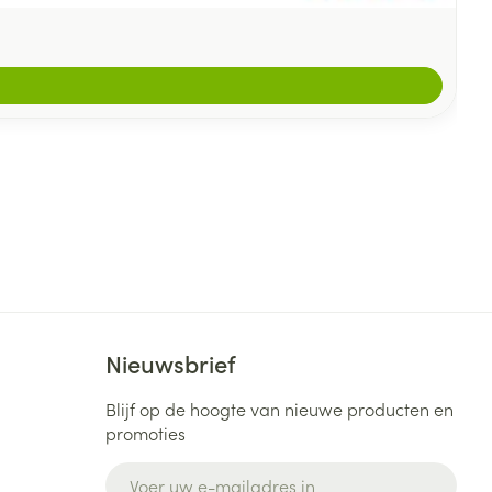
Nieuwsbrief
Blijf op de hoogte van nieuwe producten en
promoties
E-mail adres