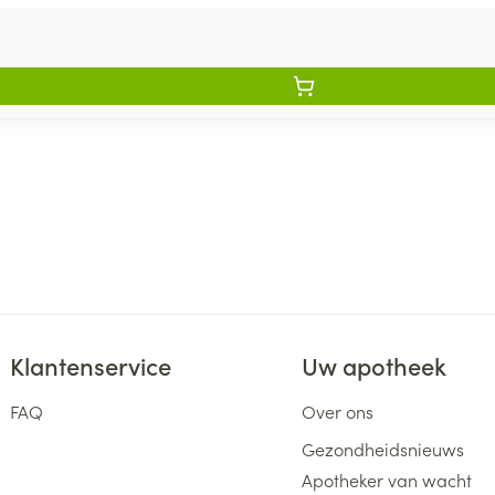
Klantenservice
Uw apotheek
FAQ
Over ons
Gezondheidsnieuws
Apotheker van wacht