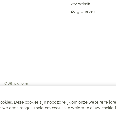
Voorschrift
Zorgtarieven
s
ODR-platform
ookies. Deze cookies zijn noodzakelijk om onze website te la
 we geen mogelijkheid om cookies te weigeren of uw cookie-i