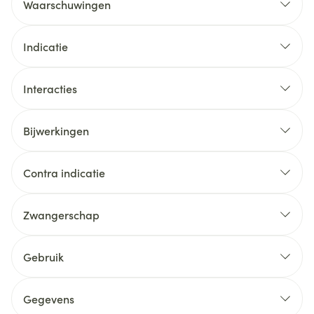
Waarschuwingen
Indicatie
Interacties
Bijwerkingen
Contra indicatie
Zwangerschap
Gebruik
Gegevens