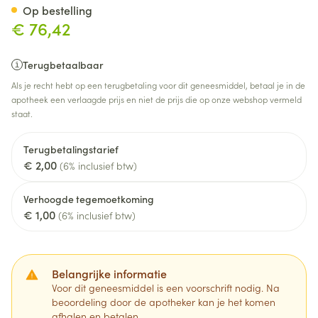
Op bestelling
€ 76,42
Terugbetaalbaar
Als je recht hebt op een terugbetaling voor dit geneesmiddel, betaal je in de
apotheek een verlaagde prijs en niet de prijs die op onze webshop vermeld
staat.
Terugbetalingstarief
€ 2,00
(6% inclusief btw)
Verhoogde tegemoetkoming
€ 1,00
(6% inclusief btw)
Belangrijke informatie
Voor dit geneesmiddel is een voorschrift nodig. Na
beoordeling door de apotheker kan je het komen
afhalen en betalen.