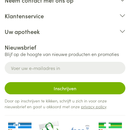
Neem contact met ons op
Klantenservice
Uw apotheek
Nieuwsbrief
Blijf op de hoogte van nieuwe producten en promoties
E-mail adres
Inschrijven
Door op inschrijven te klikken, schrijft u zich in voor onze
nieuwsbrief en gaat u akkoord met onze
privacy policy
.