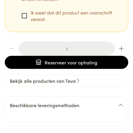
Ik weet dat dit product een voorschrift
vereist.
Aantal
Reserveer
voor ophaling
Bekijk alle producten van Teva
Beschikbare leveringsmethoden