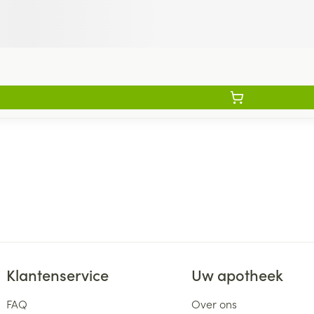
Klantenservice
Uw apotheek
FAQ
Over ons