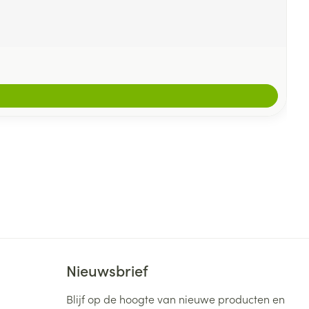
Nieuwsbrief
Blijf op de hoogte van nieuwe producten en