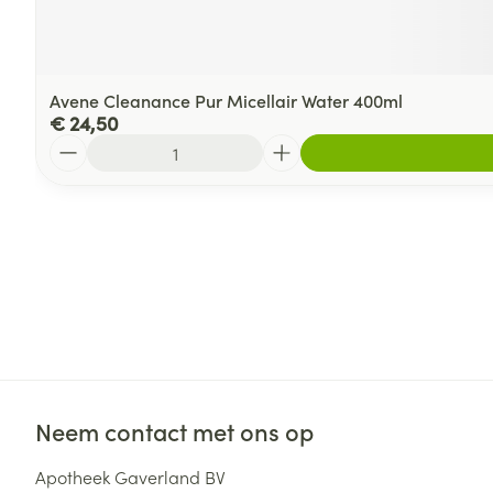
Avene Cleanance Pur Micellair Water 400ml
€ 24,50
Aantal
Neem contact met ons op
Apotheek Gaverland BV