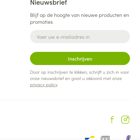
Nieuwsbrief
Blijf op de hoogte van nieuwe producten en
promoties
E-mail adres
Inschrijven
Door op inschrijven te klikken, schrijft u zich in voor
onze nieuwsbrief en gaat u akkoord met onze
privacy policy
.