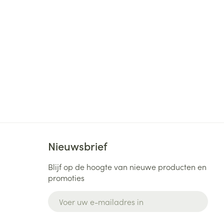
Nieuwsbrief
Blijf op de hoogte van nieuwe producten en
promoties
E-mail adres