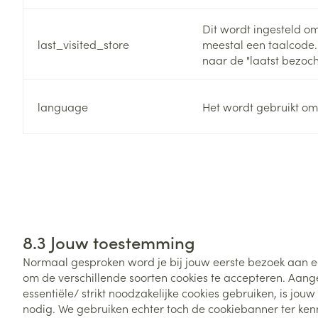
Dit wordt ingesteld om
last_visited_store
meestal een taalcode.
naar de "laatst bezoch
language
Het wordt gebruikt om
8.3 Jouw toestemming
Normaal gesproken word je bij jouw eerste bezoek aan 
om de verschillende soorten cookies te accepteren. Aang
essentiële/ strikt noodzakelijke cookies gebruiken, is jou
nodig. We gebruiken echter toch de cookiebanner ter ken