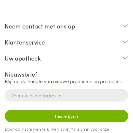
Neem contact met ons op
Klantenservice
Uw apotheek
Nieuwsbrief
Blijf op de hoogte van nieuwe producten en promoties
E-mail adres
Inschrijven
Door op inschrijven te klikken, schrijft u zich in voor onze