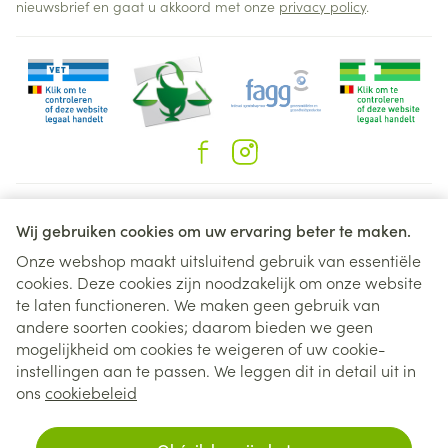
nieuwsbrief en gaat u akkoord met onze
privacy policy
.
Juridische links
Wij gebruiken cookies om uw ervaring beter te maken.
Onze webshop maakt uitsluitend gebruik van essentiële
cookies. Deze cookies zijn noodzakelijk om onze website
te laten functioneren. We maken geen gebruik van
andere soorten cookies; daarom bieden we geen
mogelijkheid om cookies te weigeren of uw cookie-
instellingen aan te passen. We leggen dit in detail uit in
ons
cookiebeleid