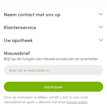
Neem contact met ons op
Klantenservice
Uw apotheek
Nieuwsbrief
Blijf op de hoogte van nieuwe producten en promoties
E-mail adres
Inschrijven
Door op inschrijven te klikken, schrijft u zich in voor onze
nieuwsbrief en gaat u akkoord met onze
privacy policy
.