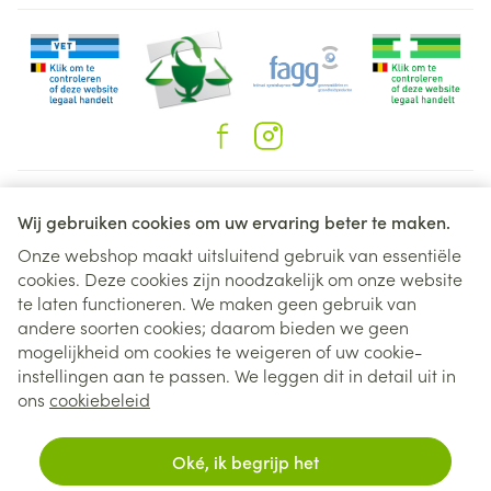
Juridische links
Wij gebruiken cookies om uw ervaring beter te maken.
Onze webshop maakt uitsluitend gebruik van essentiële
cookies. Deze cookies zijn noodzakelijk om onze website
te laten functioneren. We maken geen gebruik van
andere soorten cookies; daarom bieden we geen
mogelijkheid om cookies te weigeren of uw cookie-
instellingen aan te passen. We leggen dit in detail uit in
ons
cookiebeleid
Oké, ik begrijp het