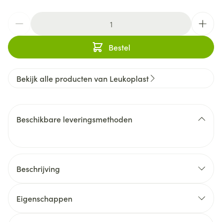
Aantal
Bestel
Bekijk alle producten van Leukoplast
Beschikbare leveringsmethoden
Beschrijving
Eigenschappen