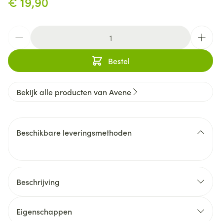
€ 19,90
Aantal
Bestel
Bekijk alle producten van Avene
Beschikbare leveringsmethoden
Beschrijving
Eigenschappen