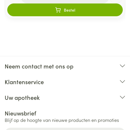
Bestel
Neem contact met ons op
Klantenservice
Uw apotheek
Nieuwsbrief
Blijf op de hoogte van nieuwe producten en promoties