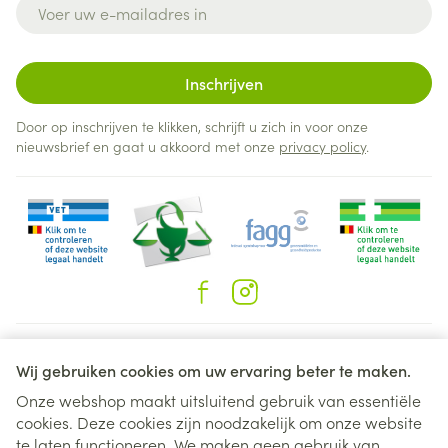
E-mail adres
Inschrijven
Door op inschrijven te klikken, schrijft u zich in voor onze
nieuwsbrief en gaat u akkoord met onze
privacy policy
.
Juridische links
Wij gebruiken cookies om uw ervaring beter te maken.
Onze webshop maakt uitsluitend gebruik van essentiële
cookies. Deze cookies zijn noodzakelijk om onze website
te laten functioneren. We maken geen gebruik van