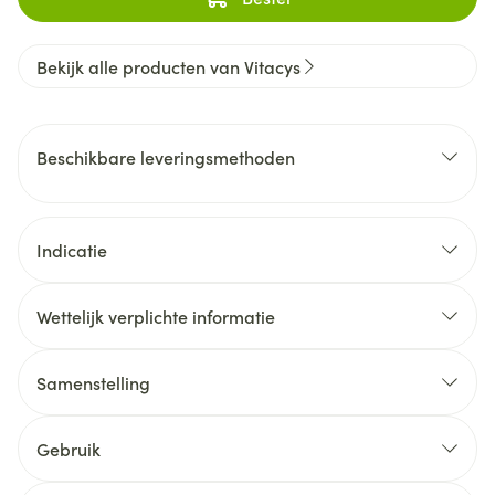
Bekijk alle producten van Vitacys
Beschikbare leveringsmethoden
Indicatie
Wettelijk verplichte informatie
Samenstelling
Gebruik