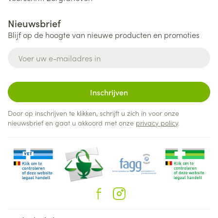
Nieuwsbrief
Blijf op de hoogte van nieuwe producten en promoties
E-mail adres
Inschrijven
Door op inschrijven te klikken, schrijft u zich in voor onze
nieuwsbrief en gaat u akkoord met onze
privacy policy
.