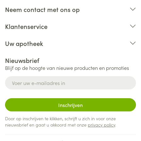
Neem contact met ons op
Klantenservice
Uw apotheek
Nieuwsbrief
Blijf op de hoogte van nieuwe producten en promoties
E-mail adres
Inschrijven
Door op inschrijven te klikken, schrijft u zich in voor onze
nieuwsbrief en gaat u akkoord met onze
privacy policy
.