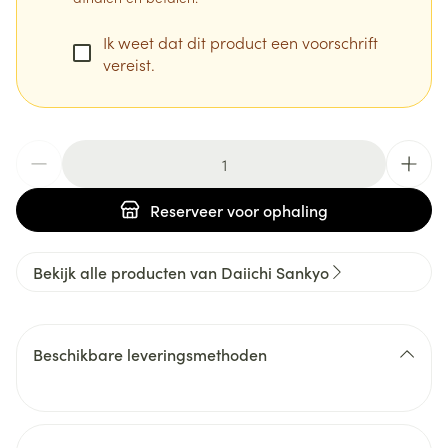
Ik weet dat dit product een voorschrift
vereist.
Aantal
Reserveer
voor ophaling
Bekijk alle producten van Daiichi Sankyo
Beschikbare leveringsmethoden