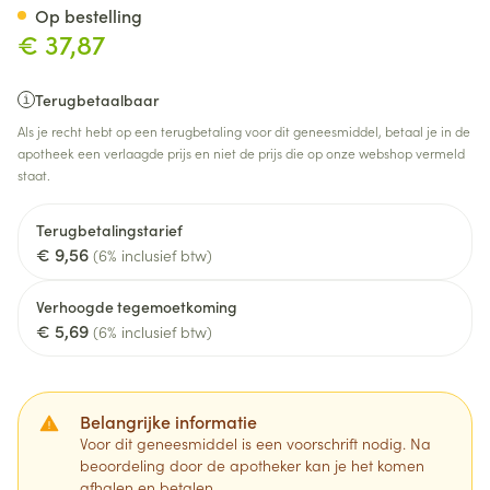
Op bestelling
€ 37,87
Terugbetaalbaar
Als je recht hebt op een terugbetaling voor dit geneesmiddel, betaal je in de
apotheek een verlaagde prijs en niet de prijs die op onze webshop vermeld
staat.
Terugbetalingstarief
€ 9,56
(6% inclusief btw)
Verhoogde tegemoetkoming
€ 5,69
(6% inclusief btw)
Belangrijke informatie
Voor dit geneesmiddel is een voorschrift nodig. Na
beoordeling door de apotheker kan je het komen
afhalen en betalen.