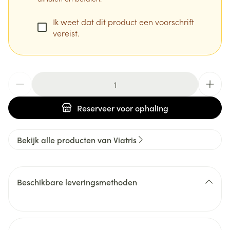
Ik weet dat dit product een voorschrift
vereist.
Aantal
Reserveer
voor ophaling
Bekijk alle producten van Viatris
Beschikbare leveringsmethoden