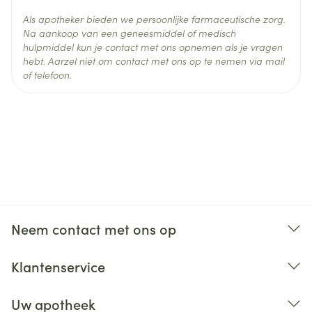
Als apotheker bieden we persoonlijke farmaceutische zorg.
Na aankoop van een geneesmiddel of medisch
hulpmiddel kun je contact met ons opnemen als je vragen
hebt. Aarzel niet om contact met ons op te nemen via mail
of telefoon.
Neem contact met ons op
Klantenservice
Uw apotheek