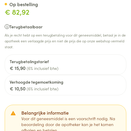
Op bestelling
€ 82,92
Terugbetaalbaar
Als je recht hebt op een terugbetaling voor dit geneesmiddel, betaal je in de
apotheek een verlaagde prijs en niet de prijs die op onze webshop vermeld
staat.
Terugbetalingstarief
€ 15,90
(6% inclusief btw)
Verhoogde tegemoetkoming
€ 10,50
(6% inclusief btw)
Belangrijke informatie
Voor dit geneesmiddel is een voorschrift nodig. Na
beoordeling door de apotheker kan je het komen
afhalen en betalen.