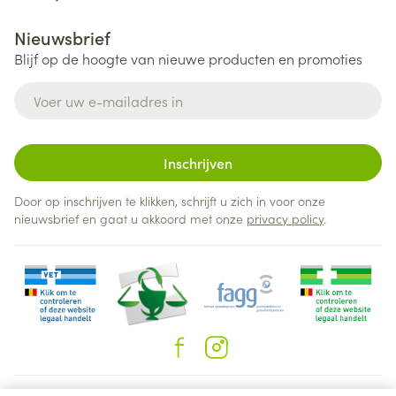
Nieuwsbrief
Blijf op de hoogte van nieuwe producten en promoties
E-mail adres
Inschrijven
Door op inschrijven te klikken, schrijft u zich in voor onze
nieuwsbrief en gaat u akkoord met onze
privacy policy
.
Juridische links