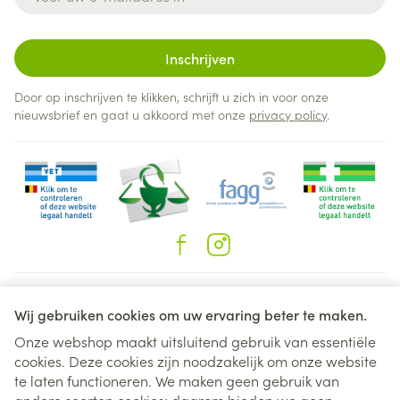
Inschrijven
Door op inschrijven te klikken, schrijft u zich in voor onze
nieuwsbrief en gaat u akkoord met onze
privacy policy
.
Juridische links
Wij gebruiken cookies om uw ervaring beter te maken.
Onze webshop maakt uitsluitend gebruik van essentiële
cookies. Deze cookies zijn noodzakelijk om onze website
te laten functioneren. We maken geen gebruik van