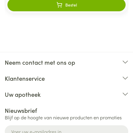
Bestel
Neem contact met ons op
Klantenservice
Uw apotheek
Nieuwsbrief
Blijf op de hoogte van nieuwe producten en promoties
E-mail adres