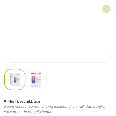
View larger image
View larger image
Oxyflex Caps 90
Niet beschikbaar
Neem contact op met ons via telefoon of e-mail, dan bekijken
we samen de mogelijkheden.