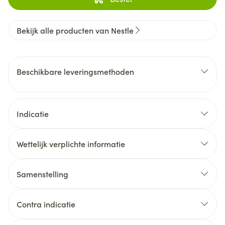
Bekijk alle producten van Nestle
Beschikbare leveringsmethoden
Indicatie
Wettelijk verplichte informatie
Samenstelling
Contra indicatie