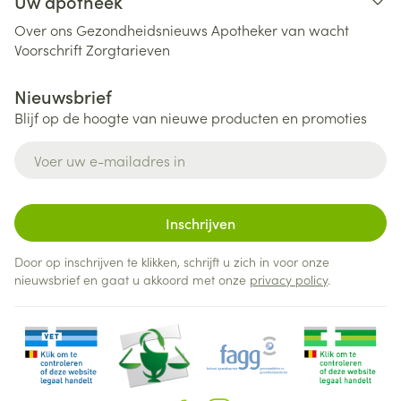
Uw apotheek
Over ons
Gezondheidsnieuws
Apotheker van wacht
Voorschrift
Zorgtarieven
Nieuwsbrief
Blijf op de hoogte van nieuwe producten en promoties
E-mail adres
Inschrijven
Door op inschrijven te klikken, schrijft u zich in voor onze
nieuwsbrief en gaat u akkoord met onze
privacy policy
.