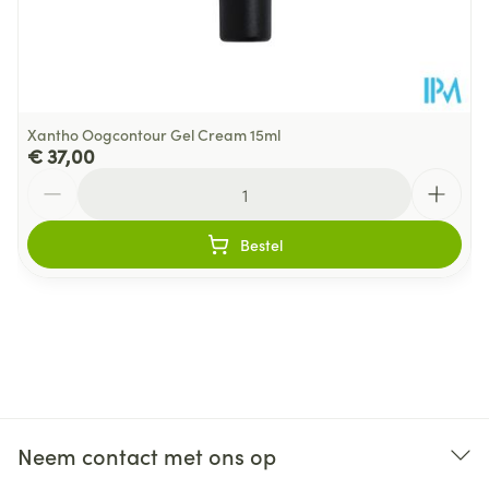
Xantho Oogcontour Gel Cream 15ml
€ 37,00
Aantal
Bestel
Neem contact met ons op