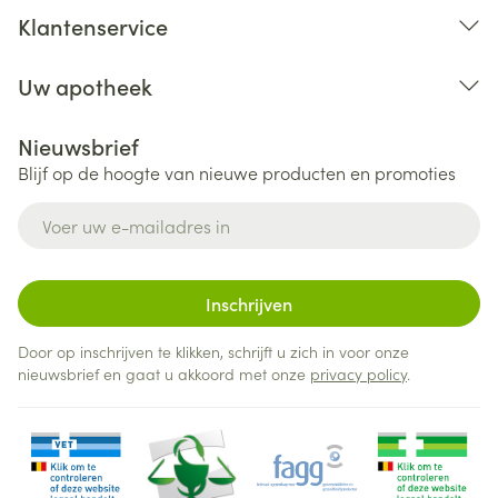
Klantenservice
Uw apotheek
Nieuwsbrief
Blijf op de hoogte van nieuwe producten en promoties
E-mail adres
Inschrijven
Door op inschrijven te klikken, schrijft u zich in voor onze
nieuwsbrief en gaat u akkoord met onze
privacy policy
.