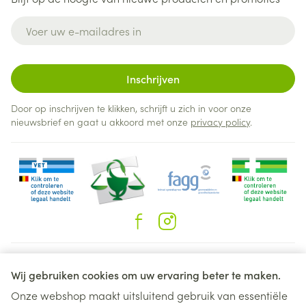
E-mail adres
Inschrijven
Door op inschrijven te klikken, schrijft u zich in voor onze
nieuwsbrief en gaat u akkoord met onze
privacy policy
.
Juridische links
Wij gebruiken cookies om uw ervaring beter te maken.
Onze webshop maakt uitsluitend gebruik van essentiële