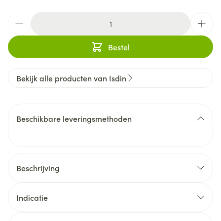
Aantal
Bestel
Bekijk alle producten van Isdin
Beschikbare leveringsmethoden
Beschrijving
Indicatie