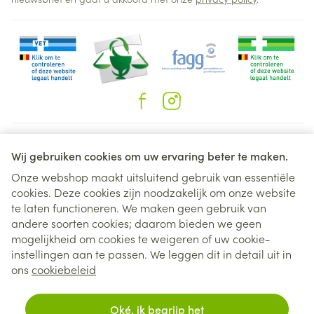
Juridische links
Wij gebruiken cookies om uw ervaring beter te maken.
Onze webshop maakt uitsluitend gebruik van essentiële
cookies. Deze cookies zijn noodzakelijk om onze website
te laten functioneren. We maken geen gebruik van
andere soorten cookies; daarom bieden we geen
mogelijkheid om cookies te weigeren of uw cookie-
instellingen aan te passen. We leggen dit in detail uit in
ons
cookiebeleid
Oké, ik begrijp het