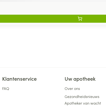
Klantenservice
Uw apotheek
FAQ
Over ons
Gezondheidsnieuws
Apotheker van wacht