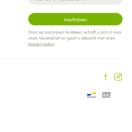
Inschrijven
Door op inschrijven te klikken, schrijft u zich in voor
onze nieuwsbrief en gaat u akkoord met onze
privacy policy
.