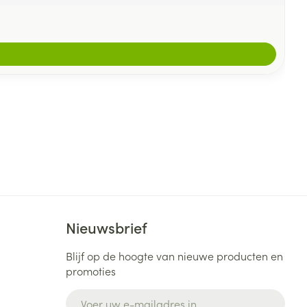
Nieuwsbrief
Blijf op de hoogte van nieuwe producten en
promoties
E-mail adres